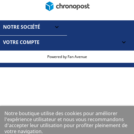
NOTRE SOCIÉTÉ

VOTRE COMPTE

Powered by
Fan Avenue
Notre boutique utilise des cookies pour améliorer
l'expérience utilisateur et nous vous recommandons
d'accepter leur utilisation pour profiter pleinement de
votre navigation.