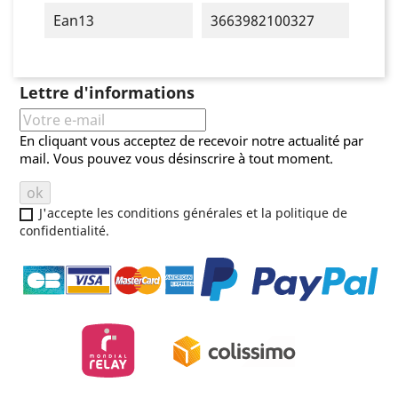
Ean13
3663982100327
Lettre d'informations
En cliquant vous acceptez de recevoir notre actualité par
mail. Vous pouvez vous désinscrire à tout moment.
J'accepte les conditions générales et la politique de
confidentialité.