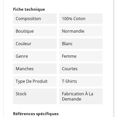
Fiche technique
Composition
100% Coton
Boutique
Normandie
Couleur
Blanc
Genre
Femme
Manches
Courtes
Type De Produit
T-Shirts
Stock
Fabrication À La
Demande
Références spécifiques