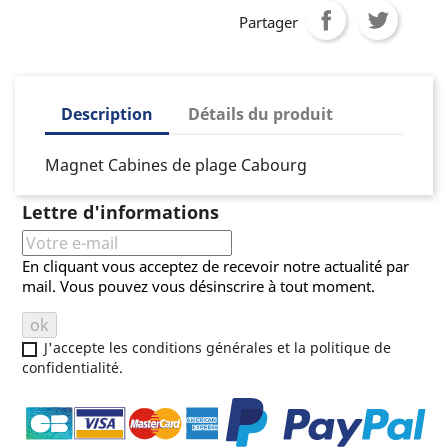
Partager
Description
Détails du produit
Magnet Cabines de plage Cabourg
Lettre d'informations
En cliquant vous acceptez de recevoir notre actualité par
mail. Vous pouvez vous désinscrire à tout moment.
J'accepte les conditions générales et la politique de
confidentialité.