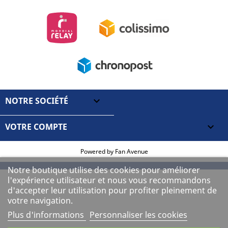
NOTRE SOCIÉTÉ

VOTRE COMPTE

Powered by
Fan Avenue
Notre boutique utilise des cookies pour améliorer
l'expérience utilisateur et nous vous recommandons
d'accepter leur utilisation pour profiter pleinement de
votre navigation.
Plus d'informations
Personnaliser les cookies