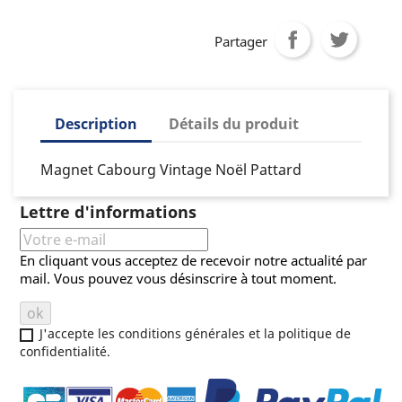
Partager
Description
Détails du produit
Magnet Cabourg Vintage Noël Pattard
Lettre d'informations
En cliquant vous acceptez de recevoir notre actualité par
mail. Vous pouvez vous désinscrire à tout moment.
J'accepte les conditions générales et la politique de
confidentialité.