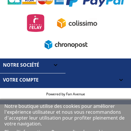
NOTRE SOCIÉTÉ

VOTRE COMPTE

Powered by
Fan Avenue
Notre boutique utilise des cookies pour améliorer
l'expérience utilisateur et nous vous recommandons
d'accepter leur utilisation pour profiter pleinement de
votre navigation.