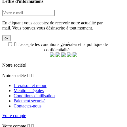
Lettre d'informations
En cliquant vous acceptez de recevoir notre actualité par
mail. Vous pouvez vous désinscrire à tout moment.

J'accepte les conditions générales et la politique de
confidentialité.
Notre société
Notre société


Livraison et retour
Mentions légales
Conditions d'utilisation
Paiement sécurisé
Contactez-nous
Votre compte
Votre compte

