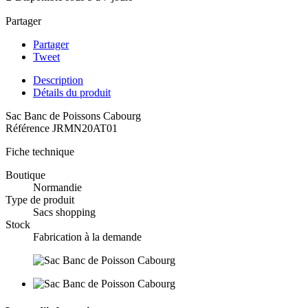
Partager
Partager
Tweet
Description
Détails du produit
Sac Banc de Poissons Cabourg
Référence
JRMN20AT01
Fiche technique
Boutique
Normandie
Type de produit
Sacs shopping
Stock
Fabrication à la demande