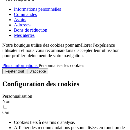
Informations personnelles
Commandes
Avoirs
Adresses
Bons de réduction
Mes alertes
Notre boutique utilise des cookies pour améliorer l'expérience
utilisateur et nous vous recommandons d'accepter leur utilisation
pour profiter pleinement de votre navigation.
Plus d'informations
Personnaliser les cookies
Rejeter tout
J'accepte
Configuration des cookies
Personnalisation
Non
Oui
Cookies tiers à des fins d'analyse.
Afficher des recommandations personnalisées en fonction de