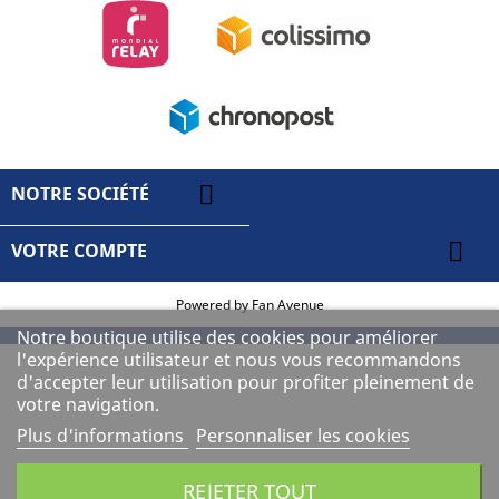

NOTRE SOCIÉTÉ

VOTRE COMPTE
Powered by
Fan Avenue
Notre boutique utilise des cookies pour améliorer
l'expérience utilisateur et nous vous recommandons
d'accepter leur utilisation pour profiter pleinement de
votre navigation.
Plus d'informations
Personnaliser les cookies
REJETER TOUT