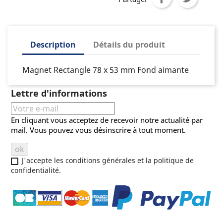
Description
Détails du produit
Magnet Rectangle 78 x 53 mm Fond aimante
Lettre d'informations
En cliquant vous acceptez de recevoir notre actualité par
mail. Vous pouvez vous désinscrire à tout moment.
J'accepte les conditions générales et la politique de
confidentialité.