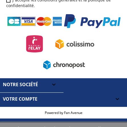
confidentialité.
NOTRE SOCIÉTÉ

VOTRE COMPTE

Powered by
Fan Avenue