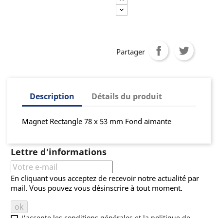
Partager
Description
Détails du produit
Magnet Rectangle 78 x 53 mm Fond aimante
Lettre d'informations
En cliquant vous acceptez de recevoir notre actualité par
mail. Vous pouvez vous désinscrire à tout moment.
J'accepte les conditions générales et la politique de