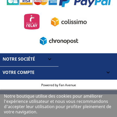
NOTRE SOCIÉTÉ

VOTRE COMPTE

Powered by
Fan Avenue
Notre boutique utilise des cookies pour améliorer
l'expérience utilisateur et nous vous recommandons
d'accepter leur utilisation pour profiter pleinement de
votre navigation.