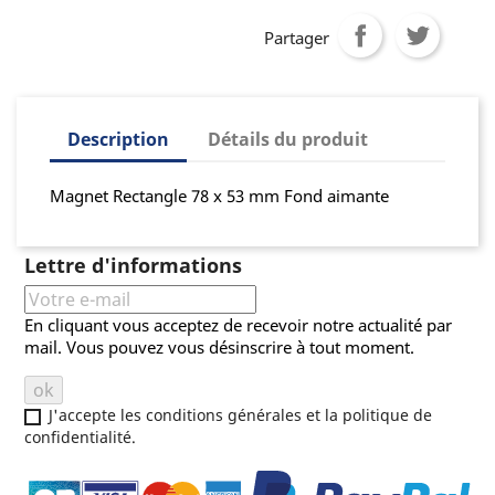
Partager
Description
Détails du produit
Magnet Rectangle 78 x 53 mm Fond aimante
Lettre d'informations
En cliquant vous acceptez de recevoir notre actualité par
mail. Vous pouvez vous désinscrire à tout moment.
J'accepte les conditions générales et la politique de
confidentialité.