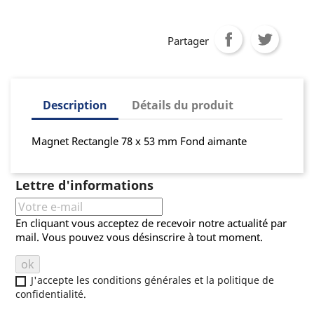
Partager
Description
Détails du produit
Magnet Rectangle 78 x 53 mm Fond aimante
Lettre d'informations
En cliquant vous acceptez de recevoir notre actualité par
mail. Vous pouvez vous désinscrire à tout moment.
J'accepte les conditions générales et la politique de
confidentialité.