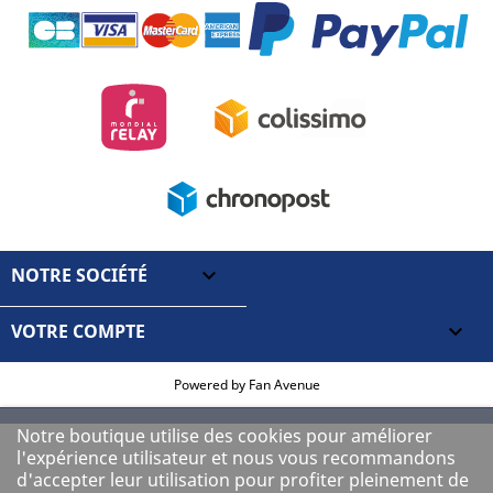
NOTRE SOCIÉTÉ

VOTRE COMPTE

Powered by
Fan Avenue
Notre boutique utilise des cookies pour améliorer
l'expérience utilisateur et nous vous recommandons
d'accepter leur utilisation pour profiter pleinement de